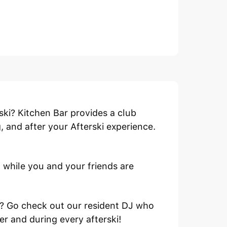
ski? Kitchen Bar provides a club
g, and after your Afterski experience.
 while you and your friends are
wn? Go check out our resident DJ who
r and during every afterski!