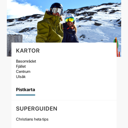
KARTOR
Basområdet
Fjället
Centrum
Ulsåk
Pistkarta
SUPERGUIDEN
Christians heta tips