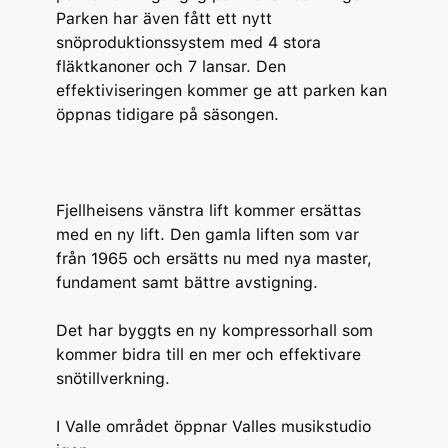
Parken har även fått ett nytt
snöproduktionssystem med 4 stora
fläktkanoner och 7 lansar. Den
effektiviseringen kommer ge att parken kan
öppnas tidigare på säsongen.
Fjellheisens vänstra lift kommer ersättas
med en ny lift. Den gamla liften som var
från 1965 och ersätts nu med nya master,
fundament samt bättre avstigning.
Det har byggts en ny kompressorhall som
kommer bidra till en mer och effektivare
snötillverkning.
I Valle området öppnar Valles musikstudio