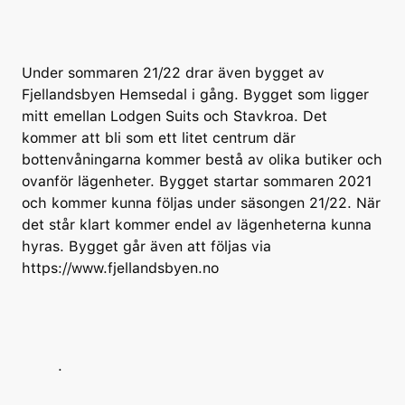
Under sommaren 21/22 drar även bygget av
Fjellandsbyen Hemsedal i gång. Bygget som ligger
mitt emellan Lodgen Suits och Stavkroa. Det
kommer att bli som ett litet centrum där
bottenvåningarna kommer bestå av olika butiker och
ovanför lägenheter. Bygget startar sommaren 2021
och kommer kunna följas under säsongen 21/22. När
det står klart kommer endel av lägenheterna kunna
hyras. Bygget går även att följas via
https://www.fjellandsbyen.no
.