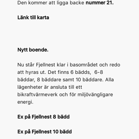
Den kommer att ligga backe
nummer 21.
Länk till karta
Nytt boende.
Nu står Fjellnest klar i basområdet och redo
att hyras ut. Det finns 6 bädds, 6-8
bäddar, 8 bäddare samt 10 bäddare. Alla
lägenheter är ansluta till ett
bikraftvärmeverk och för miljövängligare
energi.
Ex på Fjellnest 8 bädd
Ex på Fjellnest 10 bädd