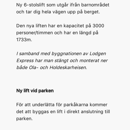
Ny 6-stolslift som utgår ifrån barnområdet
och tar dig hela vägen upp på berget.
Den nya liften har en kapacitet på 3000
personer/timmen och har en längd på
1733m.
I samband med byggnationen av Lodgen
Express har man stängt och monterat ner
både Ola- och Holdeskarheisen.
Ny lift vid parken
För att underlätta för parkåkarna kommer
det att byggas en lift i direkt anslutning till
parken.