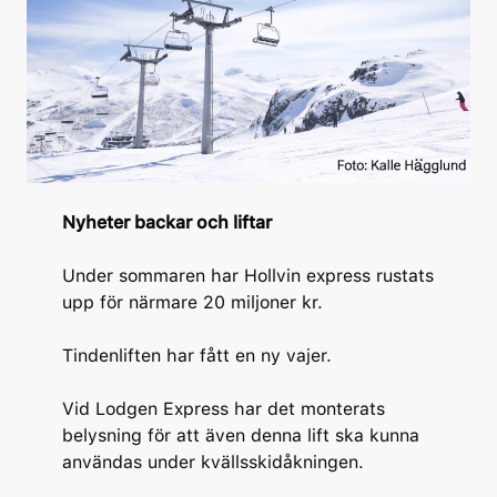
Nyheter backar och liftar
Under sommaren har Hollvin express rustats
upp för närmare 20 miljoner kr.
Tindenliften har fått en ny vajer.
Vid Lodgen Express har det monterats
belysning för att även denna lift ska kunna
användas under kvällsskidåkningen.