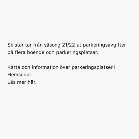
Skistar tar från säsong 21/22 ut parkeringsavgifter
på flera boende och parkeringsplatser.
Karta och information över parkeringsplatser i
Hemsedal.
Läs mer här.