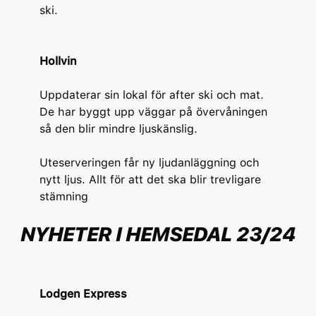
ski.
Hollvin
Uppdaterar sin lokal för after ski och mat.
De har byggt upp väggar på övervåningen
så den blir mindre ljuskänslig.
Uteserveringen får ny ljudanläggning och
nytt ljus. Allt för att det ska blir trevligare
stämning
NYHETER I HEMSEDAL 23/24
Lodgen Express