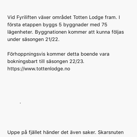
Vid Fyriliften växer området Totten Lodge fram. I
första etappen byggs 5 byggnader med 75
lägenheter. Byggnationen kommer att kunna följas
under säsongen 21/22.
Förhoppningsvis kommer detta boende vara
bokningsbart till säsongen 22/23.
https://www.tottenlodge.no
.
Uppe på fjället händer det även saker. Skarsnuten