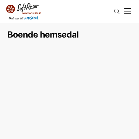
Boende hemsedal